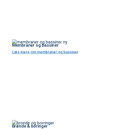
Membraner og bassiner
Læs mere om membraner og bassiner
Brønde & boringer