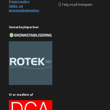
Privacy policy
Salgs- og
leveringsbetingelser
Samarbejdspartner
Vi er medlem af