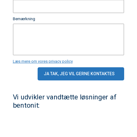
Bemærkning
Læs mere om vores privacy policy
Vi udvikler vandtætte løsninger af
bentonit: