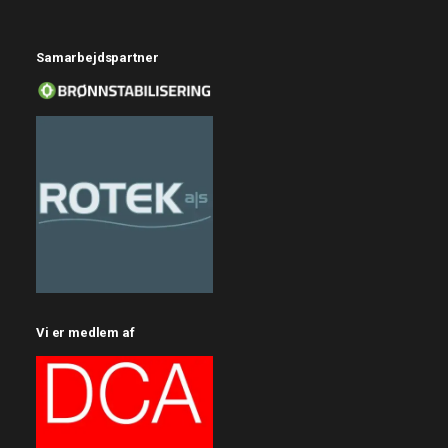
Samarbejdspartner
Vi er medlem af