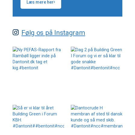
Læs mere her
Følg os på Instagram